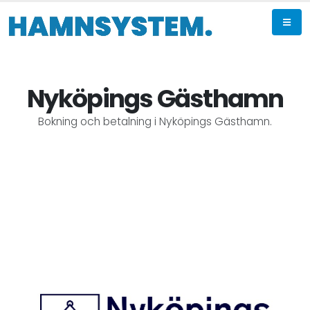
Nyköpings Gästhamn
Bokning och betalning i Nyköpings Gästhamn.