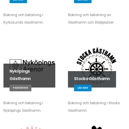
Bokning och betalning i
Bokning och betalning av
Kyrkosunds Gästhamn.
Gästhamn och Ställplatser.
Nyköpings
Gästhamn
Stocka Gästhamn
PARKERING
LÄR MER
Bokning och betalning i
Bokning och betalning i Stocka
Nyköpings Gästhamn.
Gästhamn.