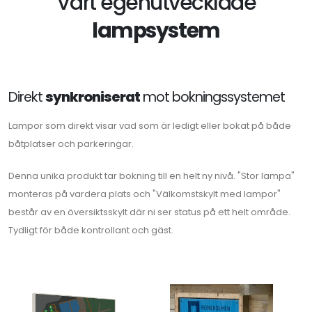
Vårt egenutvecklade
lampsystem
Direkt
synkroniserat
mot bokningssystemet
Lampor som direkt visar vad som är ledigt eller bokat på både
båtplatser och parkeringar.
Denna unika produkt tar bokning till en helt ny nivå. "Stor lampa"
monteras på vardera plats och "Välkomstskylt med lampor"
består av en översiktsskylt där ni ser status på ett helt område.
Tydligt för både kontrollant och gäst.