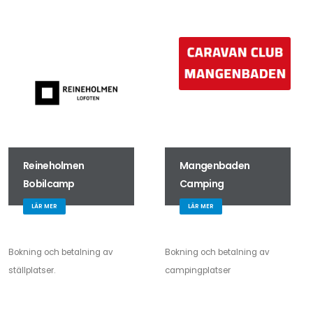
Reineholmen
Mangenbaden
Bobilcamp
Camping
LÄR MER
LÄR MER
Bokning och betalning av
Bokning och betalning av
ställplatser.
campingplatser