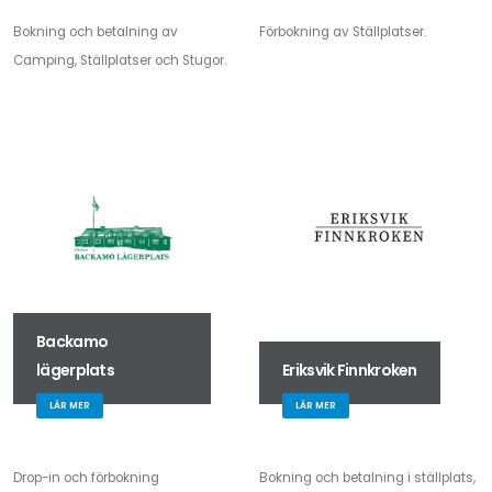
Bokning och betalning av
Förbokning av Ställplatser.
Camping, Ställplatser och Stugor.
Backamo
lägerplats
Eriksvik Finnkroken
LÄR MER
LÄR MER
Drop-in och förbokning
Bokning och betalning i ställplats,