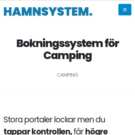
Bokningssystem för
Camping
CAMPING
Stora portaler lockar men du
tappar kontrollen,
får
högre