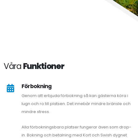
Våra
Funktioner
Förbokning
Genom att erbjuda förbokning så kan gästerna köra i
lugn och ro till platsen. Det innebär mindre bränsle och
mindre stress.
Alla förbokningsbara platser fungerar även som drop-
in. Bokning och betalning med Kort och Swish dygnet