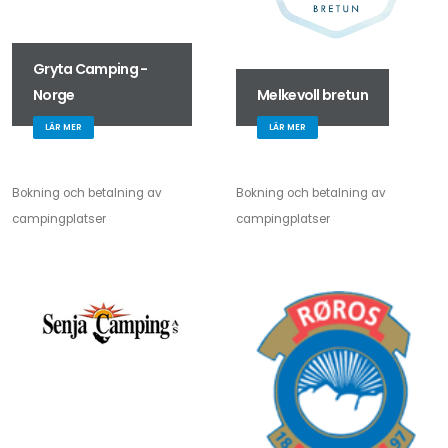
Gryta Camping -
Norge
Melkevoll bretun
LÄR MER
LÄR MER
Bokning och betalning av
Bokning och betalning av
campingplatser
campingplatser