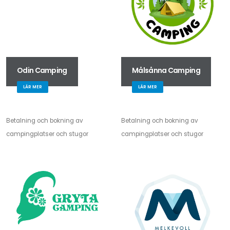
Odin Camping
Målsånna Camping
LÄR MER
LÄR MER
Betalning och bokning av
Betalning och bokning av
campingplatser och stugor
campingplatser och stugor