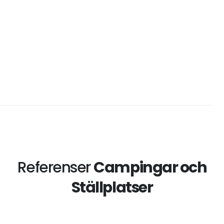
Referenser
Campingar och
Ställplatser