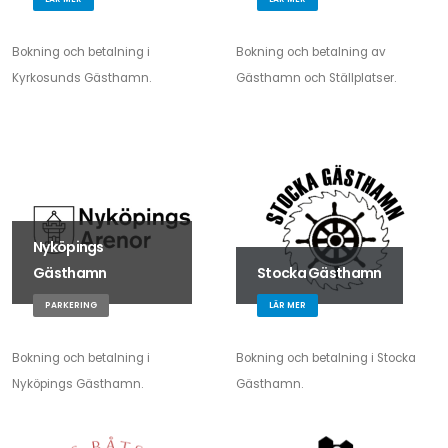
Bokning och betalning i
Bokning och betalning av
Kyrkosunds Gästhamn.
Gästhamn och Ställplatser.
Nyköpings
Gästhamn
Stocka Gästhamn
PARKERING
LÄR MER
Bokning och betalning i
Bokning och betalning i Stocka
Nyköpings Gästhamn.
Gästhamn.