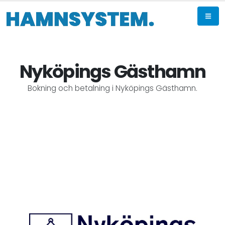
Nyköpings Gästhamn
Bokning och betalning i Nyköpings Gästhamn.