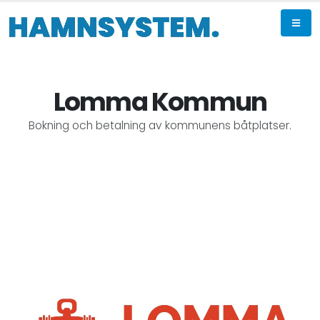
Lomma Kommun
Bokning och betalning av kommunens båtplatser.