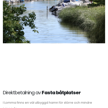
Direktbetalning av
Fasta båtplatser
I Lomma finns en väl utbyggd hamn för större och mindre