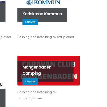
Karlskrona Kommun
LÄR MER
lplatser
Bokning och betalning av ställplatser.
Mangenbaden
Camping
LÄR MER
Bokning och betalning av
campingplatser