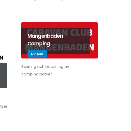
Mangenbaden
Camping
LÄR MER
Bokning och betalning av
campingplatser
tser.