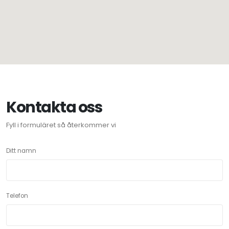
Kontakta oss
Fyll i formuläret så återkommer vi
Ditt namn
Telefon