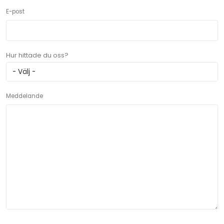
E-post
Hur hittade du oss?
Meddelande