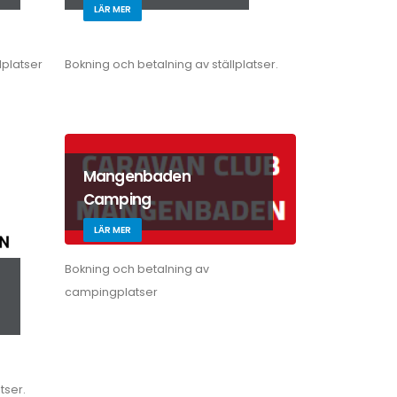
LÄR MER
lplatser
Bokning och betalning av ställplatser.
Mangenbaden
Camping
LÄR MER
Bokning och betalning av
campingplatser
tser.