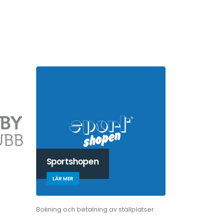
Sportshopen
LÄR MER
Bokning och betalning av ställplatser.