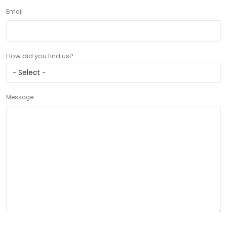
Email
How did you find us?
Message