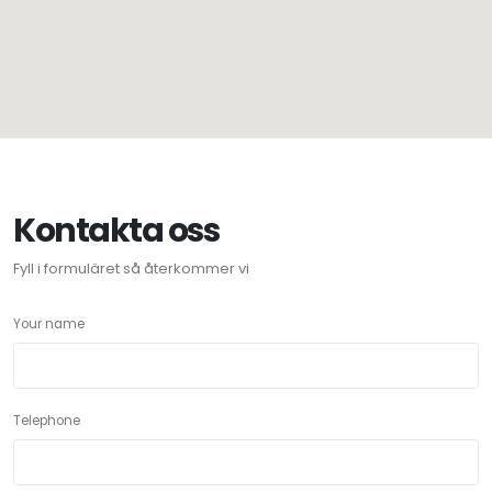
Kontakta oss
Fyll i formuläret så återkommer vi
Your name
Telephone