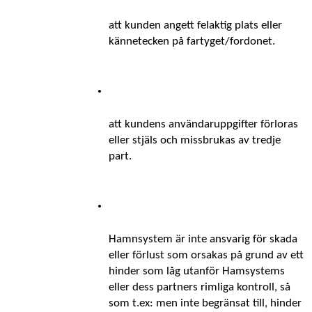
att kunden angett felaktig plats eller 
kännetecken på fartyget/fordonet.
att kundens användaruppgifter förloras 
eller stjäls och missbrukas av tredje 
part. 
Hamnsystem är inte ansvarig för skada 
eller förlust som orsakas på grund av ett 
hinder som låg utanför Hamsystems 
eller dess partners rimliga kontroll, så 
som t.ex: men inte begränsat till, hinder 