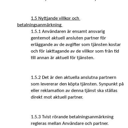
1.5 Nyttjande villkor och 
betalningsanmärkning 
1.5.1 Användaren är ensamt ansvarig 
gentemot aktuell ansluten partner för 
erläggande av de avgifter som tjänsten kostar 
och för iakttagande av de villkor som från tid 
till annan är aktuell för tjänsten.
1.5.2 Det är den aktuella anslutna partnern 
som levererar den köpta tjänsten. Synpunkt på 
eller reklamation av denna tjänst ska ställas 
direkt mot aktuell partner. 
1.5.3 Tvist rörande betalningsanmärkning 
regleras mellan Användare och partner. 