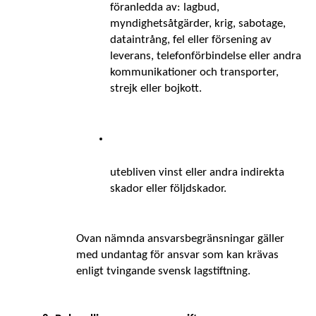
föranledda av: lagbud, 
myndighetsåtgärder, krig, sabotage, 
dataintrång, fel eller försening av 
leverans, telefonförbindelse eller andra 
kommunikationer och transporter, 
strejk eller bojkott. 
utebliven vinst eller andra indirekta 
skador eller följdskador. 
Ovan nämnda ansvarsbegränsningar gäller 
med undantag för ansvar som kan krävas 
enligt tvingande svensk lagstiftning. 