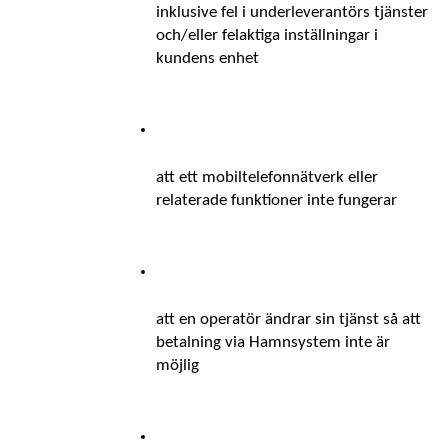
inklusive fel i underleverantörs tjänster 
och/eller felaktiga inställningar i 
kundens enhet
att ett mobiltelefonnätverk eller 
relaterade funktioner inte fungerar
att en operatör ändrar sin tjänst så att 
betalning via Hamnsystem inte är 
möjlig