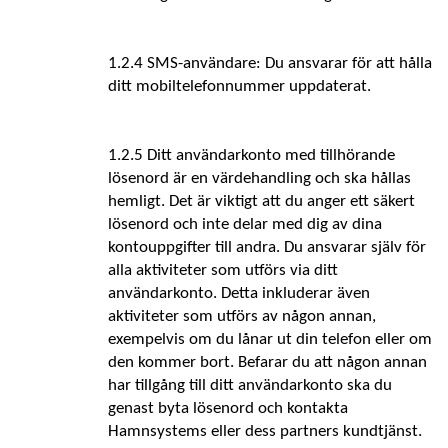
1.2.4 SMS-användare: Du ansvarar för att hålla 
ditt mobiltelefonnummer uppdaterat.
1.2.5 Ditt användarkonto med tillhörande 
lösenord är en värdehandling och ska hållas 
hemligt. Det är viktigt att du anger ett säkert 
lösenord och inte delar med dig av dina 
kontouppgifter till andra. Du ansvarar själv för 
alla aktiviteter som utförs via ditt 
användarkonto. Detta inkluderar även 
aktiviteter som utförs av någon annan, 
exempelvis om du lånar ut din telefon eller om 
den kommer bort. Befarar du att någon annan 
har tillgång till ditt användarkonto ska du 
genast byta lösenord och kontakta 
Hamnsystems eller dess partners kundtjänst.