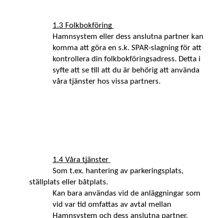
1.3 Folkbokföring 
Hamnsystem eller dess anslutna partner kan 
komma att göra en s.k. SPAR-slagning för att 
kontrollera din folkbokföringsadress. Detta i 
syfte att se till att du är behörig att använda 
våra tjänster hos vissa partners. 
1.4 Våra tjänster 
Som t.ex. hantering av parkeringsplats, 
ställplats eller båtplats.
Kan bara användas vid de anläggningar som 
vid var tid omfattas av avtal mellan 
Hamnsystem och dess anslutna partner. 