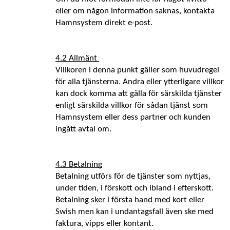
eller om någon information saknas, kontakta 
Hamnsystem direkt e-post.
4.2 Allmänt 
Villkoren i denna punkt gäller som huvudregel 
för alla tjänsterna. Andra eller ytterligare villkor 
kan dock komma att gälla för särskilda tjänster 
enligt särskilda villkor för sådan tjänst som 
Hamnsystem eller dess partner och kunden 
ingått avtal om.
4.3 Betalning
Betalning utförs för de tjänster som nyttjas, 
under tiden, i förskott och ibland i efterskott. 
Betalning sker i första hand med kort eller 
Swish men kan i undantagsfall även ske med 
faktura, vipps eller kontant. 