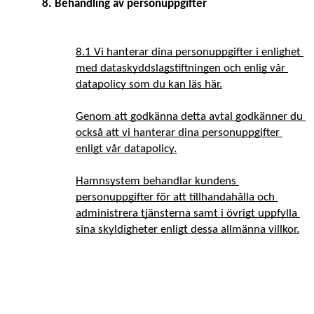
8. Behandling av personuppgifter 
8.1 Vi hanterar dina personuppgifter i enlighet 
med dataskyddslagstiftningen och enlig vår 
datapolicy som du kan läs här.
Genom att godkänna detta avtal godkänner du 
också att vi hanterar dina personuppgifter 
enligt vår datapolicy.
Hamnsystem behandlar kundens 
personuppgifter för att tillhandahålla och 
administrera tjänsterna samt i övrigt uppfylla 
sina skyldigheter enligt dessa allmänna villkor.