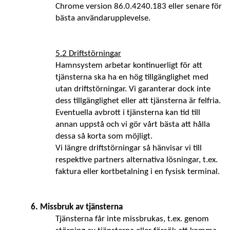
Chrome version 86.0.4240.183 eller senare för 
bästa användarupplevelse.
5.2 Driftstörningar
Hamnsystem arbetar kontinuerligt för att 
tjänsterna ska ha en hög tillgänglighet med 
utan driftstörningar. Vi garanterar dock inte 
dess tillgänglighet eller att tjänsterna är felfria. 
Eventuella avbrott i tjänsterna kan tid till 
annan uppstå och vi gör vårt bästa att hålla 
dessa så korta som möjligt. 
Vi längre driftstörningar så hänvisar vi till 
respektive partners alternativa lösningar, t.ex. 
faktura eller kortbetalning i en fysisk terminal.
6. Missbruk av tjänsterna 
Tjänsterna får inte missbrukas, t.ex. genom 