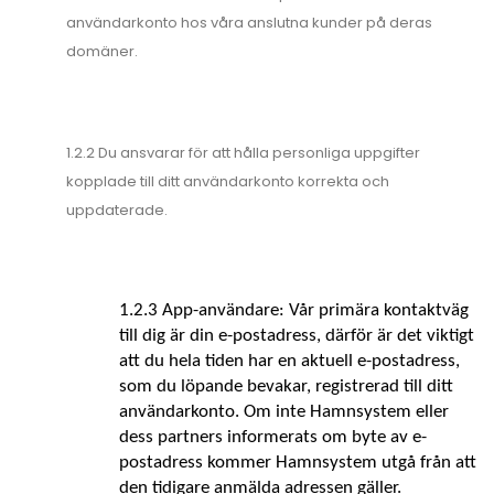
användarkonto hos våra anslutna kunder på deras
domäner.
1.2.2 Du ansvarar för att hålla personliga uppgifter
kopplade till ditt användarkonto korrekta och
uppdaterade.
1.2.3 App-användare: Vår primära kontaktväg 
till dig är din e-postadress, därför är det viktigt 
att du hela tiden har en aktuell e-postadress, 
som du löpande bevakar, registrerad till ditt 
användarkonto. Om inte Hamnsystem eller 
dess partners informerats om byte av e-
postadress kommer Hamnsystem utgå från att 
den tidigare anmälda adressen gäller.