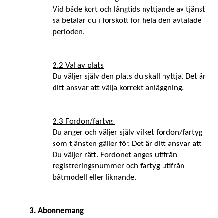
Vid både kort och långtids nyttjande av tjänst 
så betalar du i förskott för hela den avtalade 
perioden.
2.2 Val av plats
Du väljer själv den plats du skall nyttja. Det är 
ditt ansvar att välja korrekt anläggning. 
2.3 Fordon/fartyg 
Du anger och väljer själv vilket fordon/fartyg 
som tjänsten gäller för. Det är ditt ansvar att 
Du väljer rätt. Fordonet anges utifrån 
registreringsnummer och fartyg utifrån 
båtmodell eller liknande.
3. Abonnemang