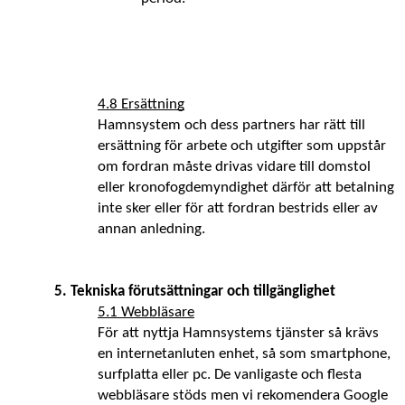
4.8 Ersättning
Hamnsystem och dess partners har rätt till 
ersättning för arbete och utgifter som uppstår 
om fordran måste drivas vidare till domstol 
eller kronofogdemyndighet därför att betalning 
inte sker eller för att fordran bestrids eller av 
annan anledning.
5. Tekniska förutsättningar och tillgänglighet 
5.1 Webbläsare
För att nyttja Hamnsystems tjänster så krävs 
en internetanluten enhet, så som smartphone, 
surfplatta eller pc. De vanligaste och flesta 
webbläsare stöds men vi rekomendera Google 