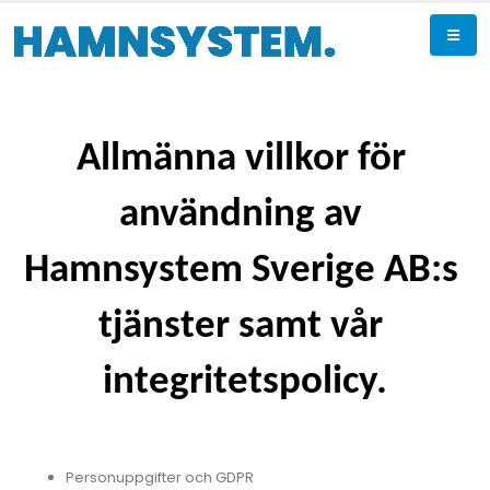
Allmänna villkor för 
användning av 
Hamnsystem Sverige AB:s 
tjänster samt vår 
integritetspolicy.
Personuppgifter och GDPR