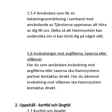
1.5.4 Användare som får en 
betalningsanmärkning i samband med 
användande av Tjänsterna uppmanas att höra 
av dig till oss. Detta så att Hamnsystem kan 
undersöka om vi kan bistå dig på något sätt.
1.6 Invändningar mot avgifterna, taxorna eller 
villkoren
Har du som användare invändning mot 
avgifterna eller taxorna ska Hamnsystems 
partner kontaktas direkt. Har du däremot 
invändning mot villkoren ska Hamnsystem 
kontaktas direkt.
2. Uppehåll - korttid och långtid
2.1 Korttid och långtid