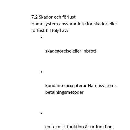
7.2 Skador och förlust
Hamnsystem ansvarar inte för skador eller 
förlust till följd av: 
skadegörelse eller inbrott
kund inte accepterar Hamnsystems 
betalningsmetoder
en teknisk funktion är ur funktion, 