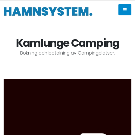
Kamlunge Camping
Bokning och betalning av Campingplatser.