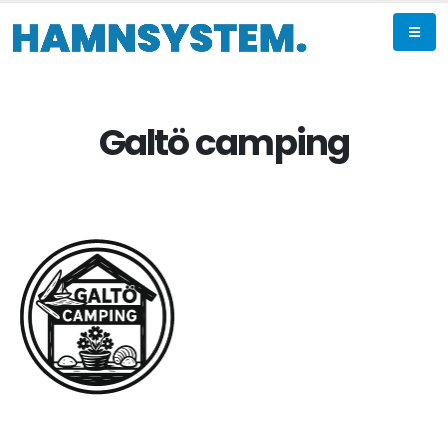
Galtö camping