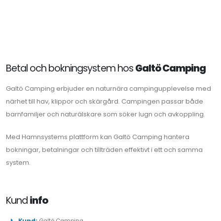
Betal och bokningsystem hos
Galtö Camping
Galtö Camping erbjuder en naturnära campingupplevelse med
närhet till hav, klippor och skärgård. Campingen passar både
barnfamiljer och naturälskare som söker lugn och avkoppling.
Med Hamnsystems plattform kan Galtö Camping hantera
bokningar, betalningar och tillträden effektivt i ett och samma
system.
Kund
info